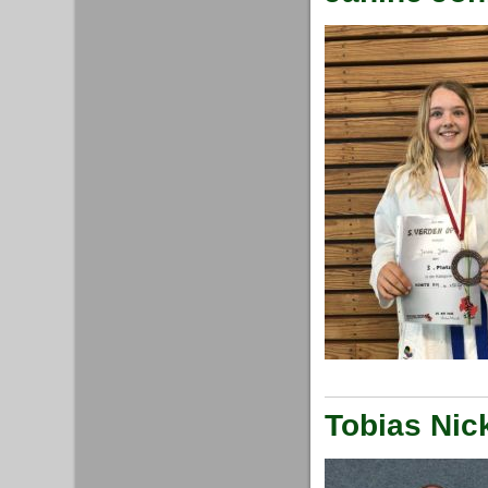
Tobias Nick