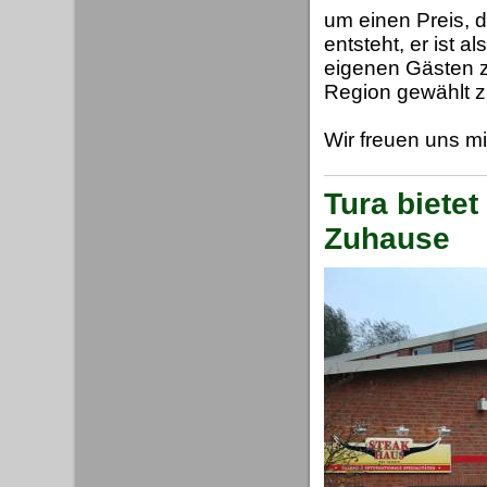
um einen Preis, 
entsteht, er ist
eigenen Gästen z
Region gewählt z
Wir freuen uns m
Tura biete
Zuhause