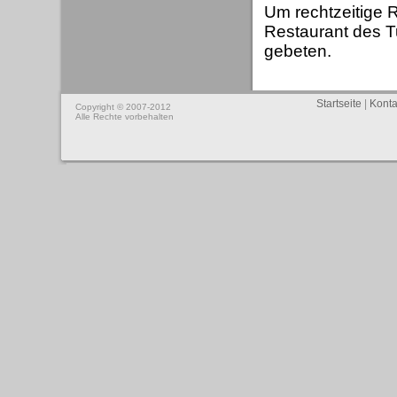
Um rechtzeitige R
Restaurant des T
gebeten.
Startseite
|
Konta
Copyright © 2007-2012
Alle Rechte vorbehalten